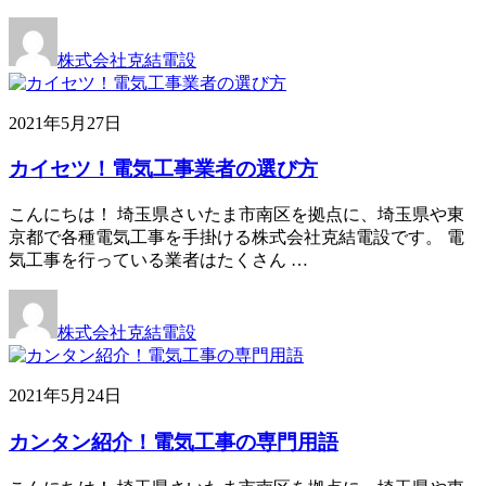
株式会社克結電設
2021年5月27日
カイセツ！電気工事業者の選び方
こんにちは！ 埼玉県さいたま市南区を拠点に、埼玉県や東
京都で各種電気工事を手掛ける株式会社克結電設です。 電
気工事を行っている業者はたくさん …
株式会社克結電設
2021年5月24日
カンタン紹介！電気工事の専門用語