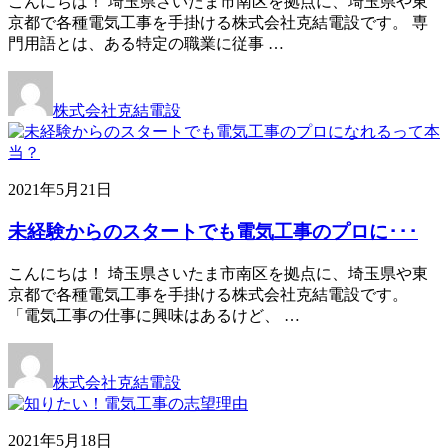
こんにちは！ 埼玉県さいたま市南区を拠点に、埼玉県や東
京都で各種電気工事を手掛ける株式会社克結電設です。 専
門用語とは、ある特定の職業に従事 …
株式会社克結電設
2021年5月21日
未経験からのスタートでも電気工事のプロに･･･
こんにちは！ 埼玉県さいたま市南区を拠点に、埼玉県や東
京都で各種電気工事を手掛ける株式会社克結電設です。
「電気工事の仕事に興味はあるけど、 …
株式会社克結電設
2021年5月18日