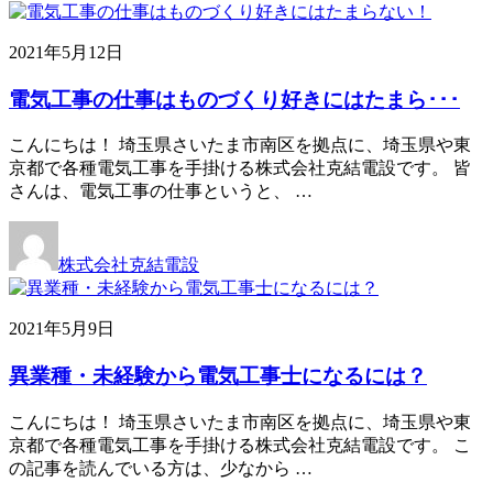
2021年5月12日
電気工事の仕事はものづくり好きにはたまら･･･
こんにちは！ 埼玉県さいたま市南区を拠点に、埼玉県や東
京都で各種電気工事を手掛ける株式会社克結電設です。 皆
さんは、電気工事の仕事というと、 …
株式会社克結電設
2021年5月9日
異業種・未経験から電気工事士になるには？
こんにちは！ 埼玉県さいたま市南区を拠点に、埼玉県や東
京都で各種電気工事を手掛ける株式会社克結電設です。 こ
の記事を読んでいる方は、少なから …