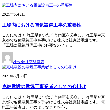
2021年6月2日
工場内における電気設備工事の重要性
こんにちは！ 埼玉県さいたま市南区を拠点に、埼玉県や東
京都で各種電気工事を手掛ける株式会社克結電設です。
「工場に電気設備工事は必要なの？」 …
株式会社克結電設
2021年5月30日
克結電設の電気工事業者としての心掛け
こんにちは！ 埼玉県さいたま市南区を拠点に、埼玉県や東
京都で各種電気工事を手掛ける株式会社克結電設です。 電
気工事業者は、どのようなことを心 …