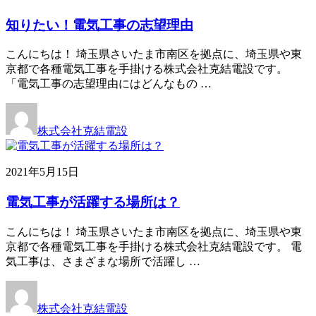
知りたい！電気工事の志望理由
こんにちは！ 埼玉県さいたま市南区を拠点に、埼玉県や東
京都で各種電気工事を手掛ける株式会社克結電設です。
「電気工事の志望理由にはどんなもの …
株式会社克結電設
2021年5月15日
電気工事が活躍する場所は？
こんにちは！ 埼玉県さいたま市南区を拠点に、埼玉県や東
京都で各種電気工事を手掛ける株式会社克結電設です。 電
気工事は、さまざまな場所で活躍し …
株式会社克結電設