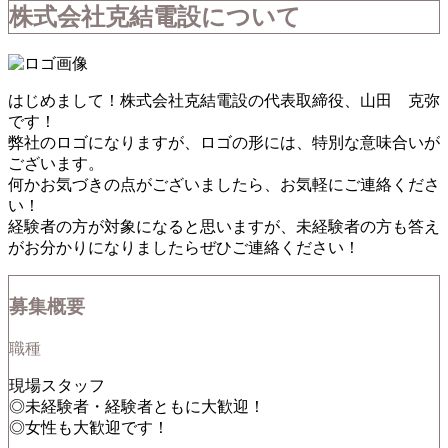
株式会社克結電設について
はじめまして！株式会社克結電設の代表取締役、山田 克弥
です！
弊社のロゴになりますが、ロゴの形には、特別な意味合いが
ございます。
何かお気づきの点がございましたら、お気軽にご連絡くださ
い！
経験者の方が対象になると思いますが、未経験者の方も答え
がお分かりになりましたらぜひご連絡ください！
募集概要
職種
現場スタッフ
◎未経験者・経験者ともに大歓迎！
◎女性も大歓迎です！