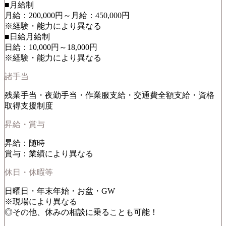
■月給制
月給：200,000円～月給：450,000円
※経験・能力により異なる
■日給月給制
日給：10,000円～18,000円
※経験・能力により異なる
諸手当
残業手当・夜勤手当・作業服支給・交通費全額支給・資格
取得支援制度
昇給・賞与
昇給：随時
賞与：業績により異なる
休日・休暇等
日曜日・年末年始・お盆・GW
※現場により異なる
◎その他、休みの相談に乗ることも可能！