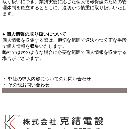
取り扱いにつき、業務実態に応じた個人情報保護のための管
理体制を確立するとともに、適切かつ慎重に取り扱いいたし
ます。
● 個人情報の取り扱いについて
個人情報を収集する際は、適切な範囲で適法かつ公正な手段
で個人情報を収集いたします。
弊社では次のような場合に必要な範囲で個人情報を収集する
場合がございます。
・ 弊社の求人内容についてのお問い合わせ
・ その他お問い合わせ