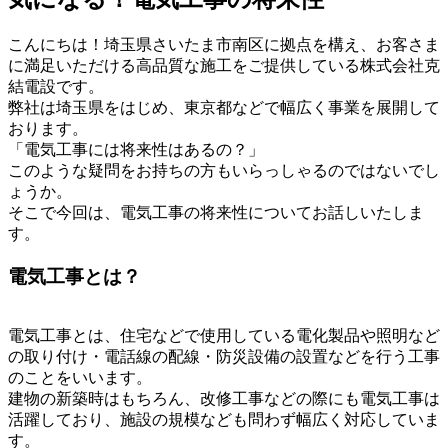
こんにちは！埼玉県さいたま市南区に拠点を構え、お客さま
に満足いただける高品質な施工をご提供している株式会社克
結電設です。
弊社は埼玉県をはじめ、東京都などで幅広く事業を展開して
おります。
「電気工事には将来性はあるの？」
このような疑問をお持ちの方もいらっしゃるのではないでし
ょうか。
そこで今回は、電気工事の将来性についてお話しいたしま
す。
電気工事とは？
電気工事とは、住宅などで使用している電化製品や照明など
の取り付け・電話線の配線・防災設備の設置などを行う工事
のことをいいます。
建物の新築時はもちろん、改修工事などの際にも電気工事は
活躍しており、施設の規模なども問わず幅広く対応していま
す。