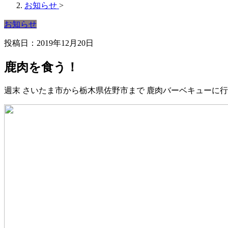
お知らせ
>
お知らせ
投稿日：2019年12月20日
鹿肉を食う！
週末 さいたま市から栃木県佐野市まで 鹿肉バーベキューに