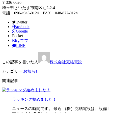
〒336-0026
埼玉県さいたま市南区辻2-2-4
電話：090-4943-0124 FAX：048-872-0124
Twitter
Facebook
Google+
Pocket
B!
はてブ
LINE
この記事を書いた人
株式会社克結電設
カテゴリー
お知らせ
関連記事
ラッキング始めました！
ニュースの時間です。 最近 （株）克結電設は、設備工