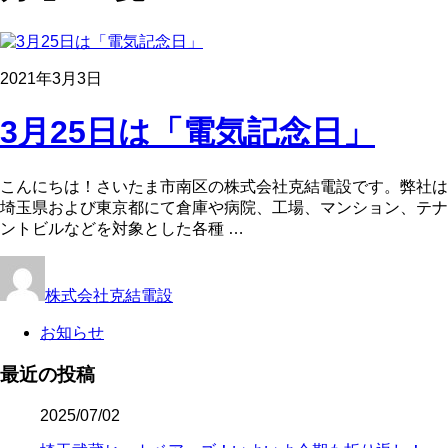
2021年3月3日
3月25日は「電気記念日」
こんにちは！さいたま市南区の株式会社克結電設です。弊社は
埼玉県および東京都にて倉庫や病院、工場、マンション、テナ
ントビルなどを対象とした各種 …
株式会社克結電設
お知らせ
最近の投稿
2025/07/02