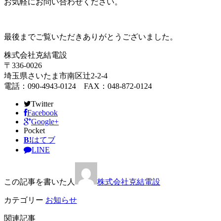
お気軽にお問い合わせください。
最後までご覧いただきありがとうございました。
株式会社克結電設
〒336-0026
埼玉県さいたま市南区辻2-2-4
電話：090-4943-0124 FAX：048-872-0124
Twitter
Facebook
Google+
Pocket
B!
はてブ
LINE
この記事を書いた人
株式会社克結電設
カテゴリー
お知らせ
関連記事