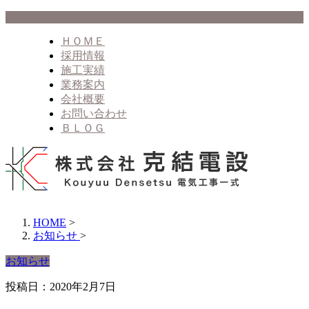
ＨＯＭＥ
採用情報
施工実績
業務案内
会社概要
お問い合わせ
ＢＬＯＧ
HOME
>
お知らせ
>
お知らせ
投稿日：2020年2月7日