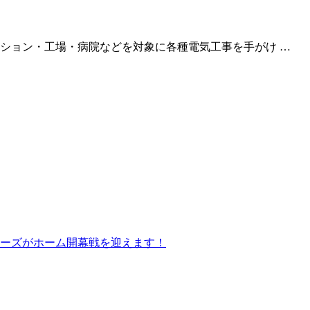
ション・工場・病院などを対象に各種電気工事を手がけ …
ーズがホーム開幕戦を迎えます！