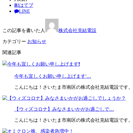
B!
はてブ
LINE
この記事を書いた人
株式会社克結電設
カテゴリー
お知らせ
関連記事
今年も宜しくお願い申し上げます'…
こんにちは！さいたま市南区の株式会社克結電設です。
【ウィズコロナ】みなさまいかがお過ごしで…
こんにちは！さいたま市南区の株式会社克結電設です。