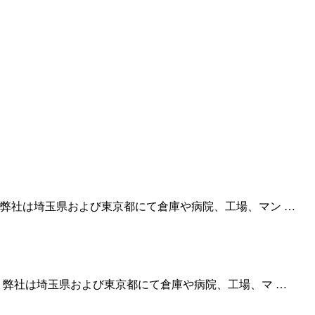
弊社は埼玉県および東京都にて倉庫や病院、工場、マン …
 弊社は埼玉県および東京都にて倉庫や病院、工場、マ …