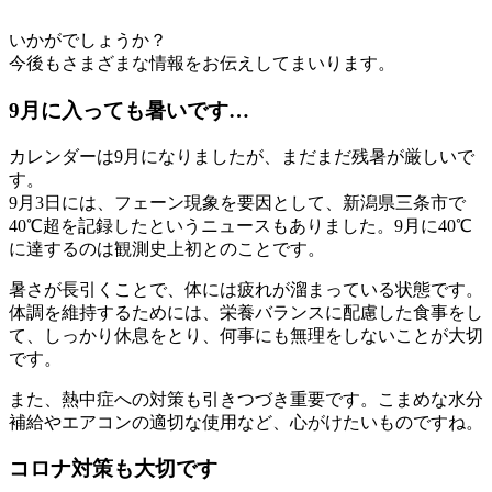
いかがでしょうか？
今後もさまざまな情報をお伝えしてまいります。
9月に入っても暑いです…
カレンダーは9月になりましたが、まだまだ残暑が厳しいで
す。
9月3日には、フェーン現象を要因として、新潟県三条市で
40℃超を記録したというニュースもありました。9月に40℃
に達するのは観測史上初とのことです。
暑さが長引くことで、体には疲れが溜まっている状態です。
体調を維持するためには、栄養バランスに配慮した食事をし
て、しっかり休息をとり、何事にも無理をしないことが大切
です。
また、熱中症への対策も引きつづき重要です。こまめな水分
補給やエアコンの適切な使用など、心がけたいものですね。
コロナ対策も大切です