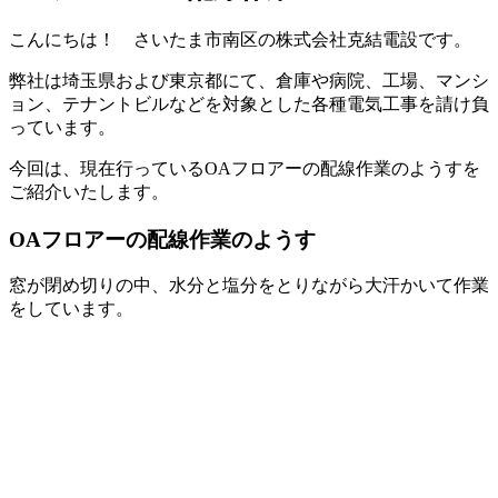
こんにちは！ さいたま市南区の株式会社克結電設です。
弊社は埼玉県および東京都にて、倉庫や病院、工場、マンシ
ョン、テナントビルなどを対象とした各種電気工事を請け負
っています。
今回は、現在行っているOAフロアーの配線作業のようすを
ご紹介いたします。
OAフロアーの配線作業のようす
窓が閉め切りの中、水分と塩分をとりながら大汗かいて作業
をしています。