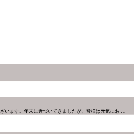
ざいます。年末に近づいてきましたが、皆様は元気にお …