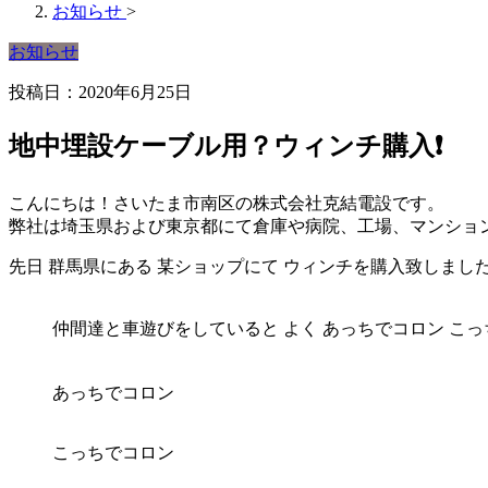
お知らせ
>
お知らせ
投稿日：2020年6月25日
地中埋設ケーブル用？ウィンチ購入❗️
こんにちは！さいたま市南区の株式会社克結電設です。
弊社は埼玉県および東京都にて倉庫や病院、工場、マンショ
先日 群馬県にある 某ショップにて ウィンチを購入致しまし
仲間達と車遊びをしていると よく あっちでコロン こっ
あっちでコロン
こっちでコロン