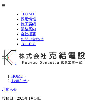
ＨＯＭＥ
採用情報
施工実績
業務案内
会社概要
お問い合わせ
ＢＬＯＧ
HOME
>
お知らせ
>
お知らせ
投稿日：2020年1月14日