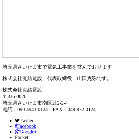
埼玉県さいたま市で電気工事業を営んでおります
株式会社克結電設 代表取締役 山田克弥です。
株式会社克結電設
〒336-0026
埼玉県さいたま市南区辻2-2-4
電話：090-4943-0124 FAX：048-872-0124
Twitter
Facebook
Google+
Pocket