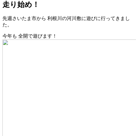
走り始め！
先週さいたま市から 利根川の河川敷に遊びに行ってきまし
た。
今年も 全開で遊びます！