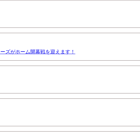
アーズがホーム開幕戦を迎えます！