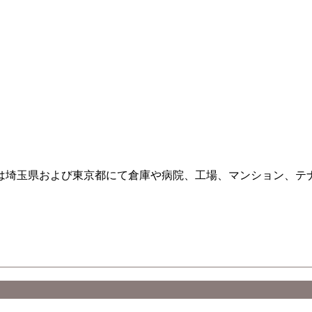
は埼玉県および東京都にて倉庫や病院、工場、マンション、テナ