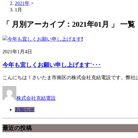
2021年
>
1月
「 月別アーカイブ：2021年01月 」 一覧
2021年1月4日
今年も宜しくお願い申し上げます'･･･
こんにちは！さいたま市南区の株式会社克結電設です。弊社
株式会社克結電設
お知らせ
最近の投稿