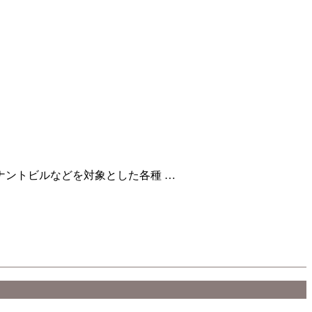
ントビルなどを対象とした各種 …