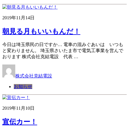
2019年11月14日
朝見る月もいいもんだ！
今日は埼玉県民の日ですか… 電車の混みぐあいは いつも
と変わりません。 埼玉県さいたま市で電気工事業を営んで
おります 株式会社克結電設 代表 …
株式会社克結電設
お知らせ
2019年11月10日
宣伝カー！