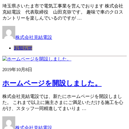
埼玉県さいたま市で電気工事業を営んでおります 株式会社
克結電設 代表取締役 山田克弥です。 趣味で車のクロス
カントリーを楽しんでいるのですが …
株式会社克結電設
お知らせ
2019年10月8日
ホームページを開設しました。
株式会社克結電設では、新たにホームページを開設しまし
た。 これまで以上に施主さまにご満足いただける施工を心
がけ、スタッフ一同精進してまいりま …
株式会社克結電設