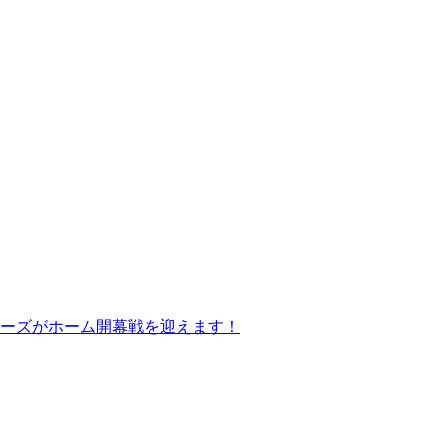
ーズがホーム開幕戦を迎えます！