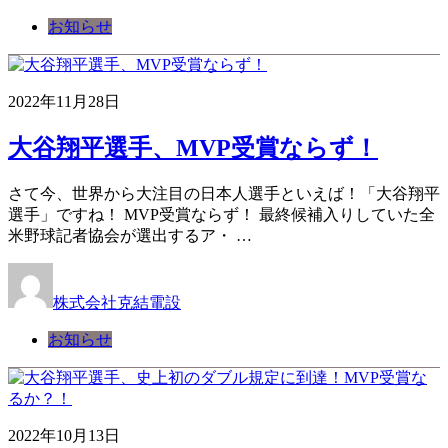
お知らせ
2022年11月28日
大谷翔平選手、MVP受賞ならず！
さて今、世界から大注目の日本人選手といえば！「大谷翔平
選手」ですね！ MVP受賞ならず！ 最終候補入りしていた全
米野球記者協会が選出するア・ …
株式会社克結電設
お知らせ
2022年10月13日