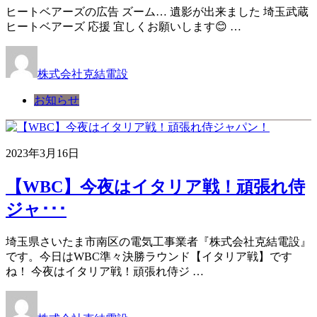
ヒートベアーズの広告 ズーム… 遺影が出来ました 埼玉武蔵
ヒートベアーズ 応援 宜しくお願いします😊 …
株式会社克結電設
お知らせ
2023年3月16日
【WBC】今夜はイタリア戦！頑張れ侍
ジャ･･･
埼玉県さいたま市南区の電気工事業者『株式会社克結電設』
です。今日はWBC準々決勝ラウンド【イタリア戦】です
ね！ 今夜はイタリア戦！頑張れ侍ジ …