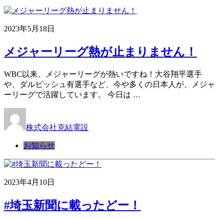
2023年5月18日
メジャーリーグ熱が止まりません！
WBC以来、メジャーリーグが熱いですね！大谷翔平選手
や、ダルビッシュ有選手など、今や多くの日本人が、メジャ
ーリーグで活躍しています。 今日は …
株式会社克結電設
お知らせ
2023年4月10日
#埼玉新聞に載ったどー！