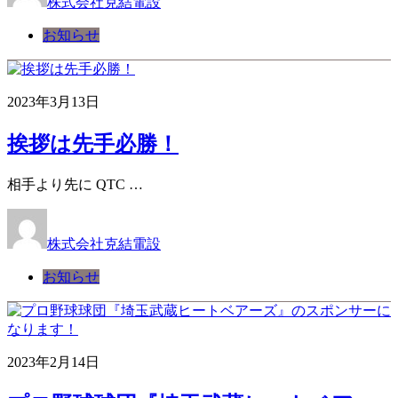
株式会社克結電設
お知らせ
2023年3月13日
挨拶は先手必勝！
相手より先に QTC …
株式会社克結電設
お知らせ
2023年2月14日